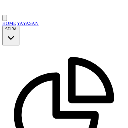
Open main menu
HOME
YAYASAN
SDIRA