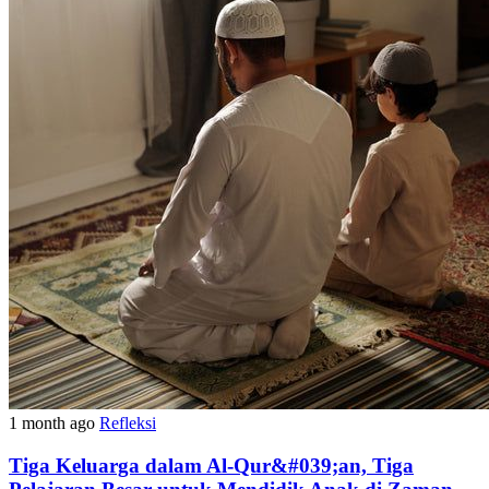
1 month ago
Refleksi
Tiga Keluarga dalam Al-Qur&#039;an, Tiga