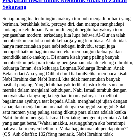
Pelajaran Besar untuk Mendidik Anak di Zaman
Sekarang
Setiap orang tua tentu ingin anaknya tumbuh menjadi pribadi yang
beriman, berakhlak baik, percaya diri, dan mampu menghadapi
tantangan kehidupan. Namun di tengah begitu banyaknya teori
pengasuhan modern, terkadang kita lupa bahwa Al-Qur'an telah
memberikan contoh-contoh keluarga yang luar biasa. Allah tidak
hanya menceritakan para nabi sebagai individu, tetapi juga
memperlihatkan bagaimana mereka membangun keluarga dan
mendidik anak-anaknya. Di antara kisah yang paling banyak
memberikan pelajaran tentang pengasuhan adalah keluarga Ibrahim,
keluarga Imran, dan keluarga Luqman.Keluarga Ibrahim: Anak
Belajar dari Apa yang Dilihat dan DialamiKetika membaca kisah
Nabi Ibrahim dan Nabi Ismail, kita tidak menemukan banyak
nasihat panjang. Yang lebih banyak terlihat justru kebersamaan
mereka dalam menjalani kehidupan. Nabi Ismail tumbuh dengan
menyaksikan langsung keteguhan iman ayahnya. Ia melihat
bagaimana ayahnya taat kepada Allah, menghadapi ujian dengan
sabar, dan menjalankan amanah dengan sungguh-sungguh.Salah
satu momen yang paling sering dikutip para ulama adalah ketika
Nabi Ibrahim mengajak Ismail berdialog mengenai perintah Allah
yang sangat berat."Wahai anakku, sesungguhnya aku bermimpi
bahwa aku menyembelihmu. Maka bagaimanakah pendapatmu?"
(QS. Ash-Shaffat: 102)Yang menarik, Nabi Ibrahim tidak