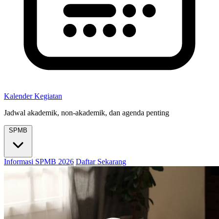
Kalender Kegiatan
Jadwal akademik, non-akademik, dan agenda penting
SPMB
Informasi SPMB 2026
Daftar Sekarang