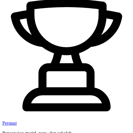
Prestasi