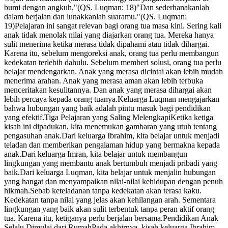
bumi dengan angkuh."(QS. Luqman: 18)"Dan sederhanakanlah
dalam berjalan dan lunakkanlah suaramu."(QS. Luqman:
19)Pelajaran ini sangat relevan bagi orang tua masa kini. Sering kali
anak tidak menolak nilai yang diajarkan orang tua. Mereka hanya
sulit menerima ketika merasa tidak dipahami atau tidak dihargai.
Karena itu, sebelum mengoreksi anak, orang tua perlu membangun
kedekatan terlebih dahulu. Sebelum memberi solusi, orang tua perlu
belajar mendengarkan. Anak yang merasa dicintai akan lebih mudah
menerima arahan. Anak yang merasa aman akan lebih terbuka
menceritakan kesulitannya. Dan anak yang merasa dihargai akan
lebih percaya kepada orang tuanya.Keluarga Luqman mengajarkan
bahwa hubungan yang baik adalah pintu masuk bagi pendidikan
yang efektif.Tiga Pelajaran yang Saling MelengkapiKetika ketiga
kisah ini dipadukan, kita menemukan gambaran yang utuh tentang
pengasuhan anak.Dari keluarga Ibrahim, kita belajar untuk menjadi
teladan dan memberikan pengalaman hidup yang bermakna kepada
anak.Dari keluarga Imran, kita belajar untuk membangun
lingkungan yang membantu anak bertumbuh menjadi pribadi yang
baik.Dari keluarga Luqman, kita belajar untuk menjalin hubungan
yang hangat dan menyampaikan nilai-nilai kehidupan dengan penuh
hikmah.Sebab keteladanan tanpa kedekatan akan terasa kaku.
Kedekatan tanpa nilai yang jelas akan kehilangan arah. Sementara
lingkungan yang baik akan sulit terbentuk tanpa peran aktif orang
tua. Karena itu, ketiganya perlu berjalan bersama.Pendidikan Anak
Selalu Dimulai dari RumahPada akhirnya, kisah keluarga Ibrahim,