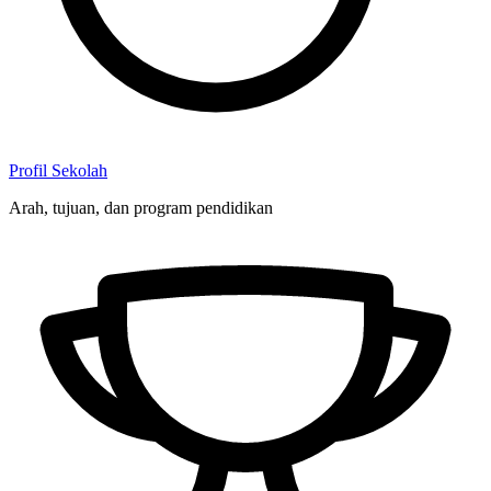
Profil Sekolah
Arah, tujuan, dan program pendidikan