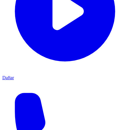
Daftar