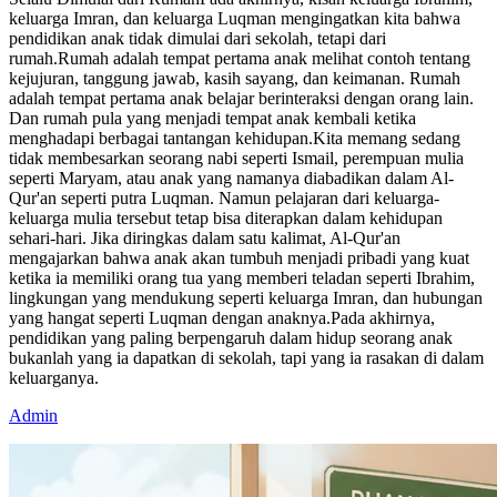
keluarga Imran, dan keluarga Luqman mengingatkan kita bahwa
pendidikan anak tidak dimulai dari sekolah, tetapi dari
rumah.Rumah adalah tempat pertama anak melihat contoh tentang
kejujuran, tanggung jawab, kasih sayang, dan keimanan. Rumah
adalah tempat pertama anak belajar berinteraksi dengan orang lain.
Dan rumah pula yang menjadi tempat anak kembali ketika
menghadapi berbagai tantangan kehidupan.Kita memang sedang
tidak membesarkan seorang nabi seperti Ismail, perempuan mulia
seperti Maryam, atau anak yang namanya diabadikan dalam Al-
Qur'an seperti putra Luqman. Namun pelajaran dari keluarga-
keluarga mulia tersebut tetap bisa diterapkan dalam kehidupan
sehari-hari. Jika diringkas dalam satu kalimat, Al-Qur'an
mengajarkan bahwa anak akan tumbuh menjadi pribadi yang kuat
ketika ia memiliki orang tua yang memberi teladan seperti Ibrahim,
lingkungan yang mendukung seperti keluarga Imran, dan hubungan
yang hangat seperti Luqman dengan anaknya.Pada akhirnya,
pendidikan yang paling berpengaruh dalam hidup seorang anak
bukanlah yang ia dapatkan di sekolah, tapi yang ia rasakan di dalam
keluarganya.
Admin